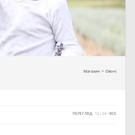
Магазин
>
Овочі
ПЕРЕГЛЯД:
12
24
ВСЕ