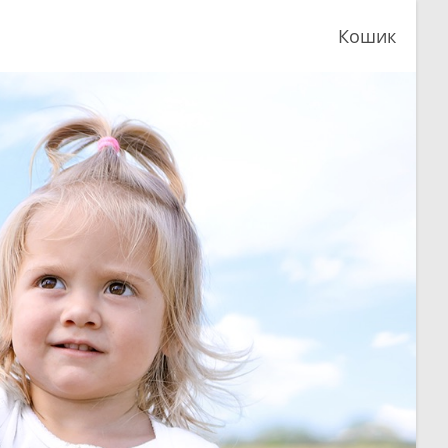
Кошик