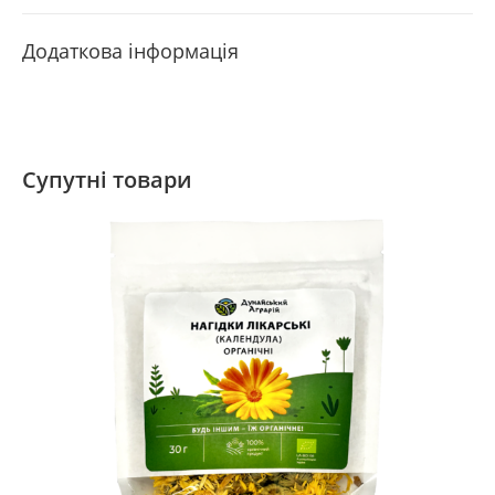
Додаткова інформація
Супутні товари